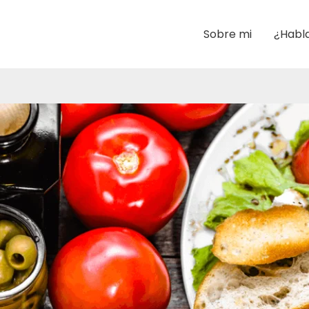
Sobre mi
¿Habl