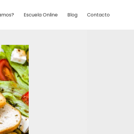
amos?
Escuela Online
Blog
Contacto