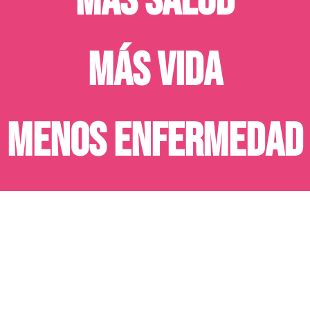
MÁS SALUD
MÁS VIDA
MENOS ENFERMEDAD