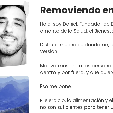
Removiendo en
Hola, soy Daniel. Fundador de 
amante de la Salud, el Bienest
Disfruto mucho cuidándome,
versión.
Motivo e inspiro a las personas
dentro y por fuera, y que quie
Eso me pone.
El ejercicio, la alimentación y
no son suficientes para tener