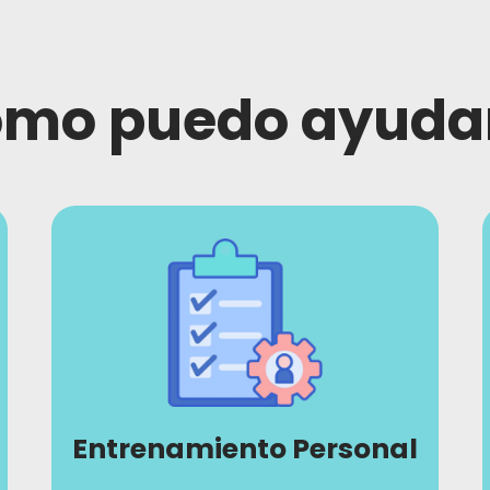
mo puedo ayuda
Entrenamiento Personal