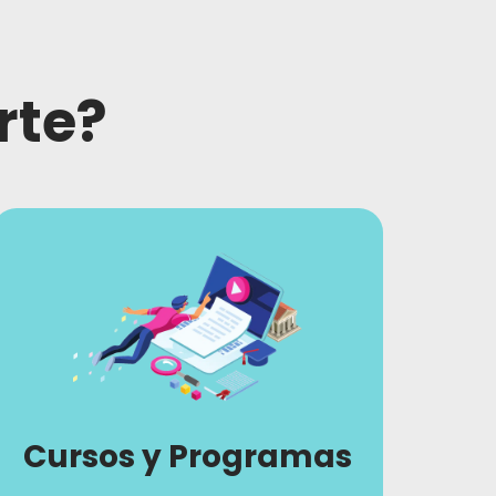
rte?
Cursos y Programas