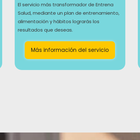
El servicio más transformador de Entrena
Salud, mediante un plan de entrenamiento,
alimentación y hábitos lograrás los
resultados que deseas.
Más información del servicio