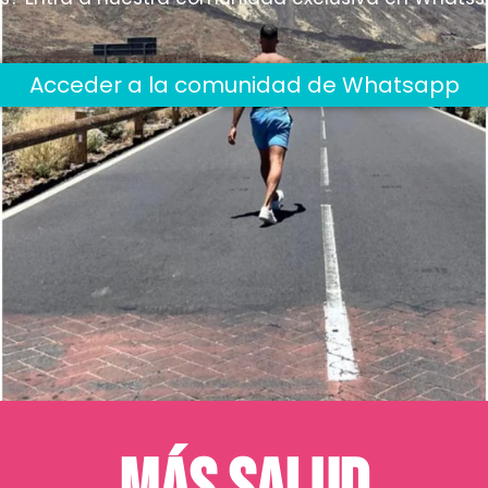
Acceder a la comunidad de Whatsapp