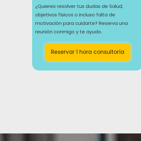
¿Quieres resolver tus dudas de Salud,
objetivos físicos o incluso falta de
motivación para cuidarte? Reserva una
reunión conmigo y te ayudo.
Reservar 1 hora consultoría