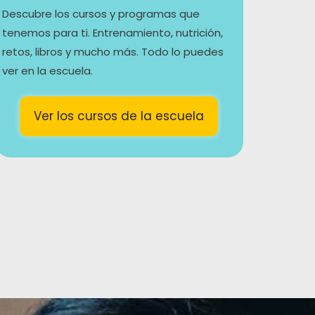
Descubre los cursos y programas que
tenemos para ti. Entrenamiento, nutrición,
retos, libros y mucho más. Todo lo puedes
ver en la escuela.
Ver los cursos de la escuela