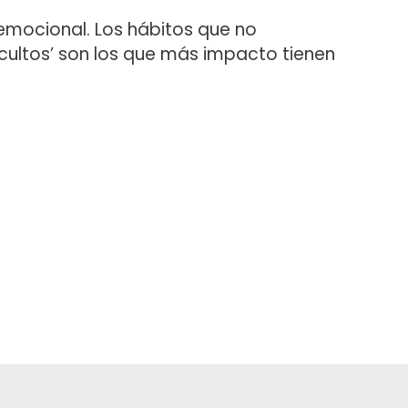
 emocional. Los hábitos que no
cultos’ son los que más impacto tienen