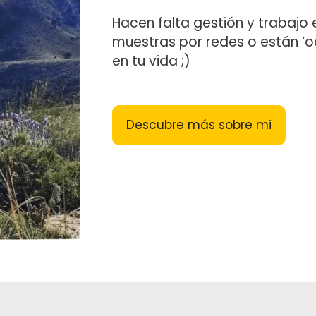
Hacen falta gestión y trabajo
muestras por redes o están ‘o
en tu vida ;)
Descubre más sobre mi