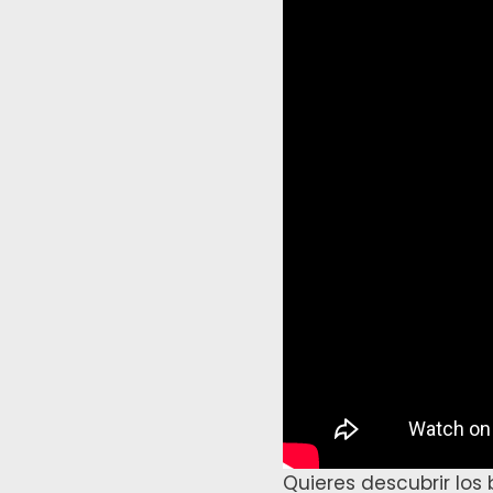
entradas
Quieres descubrir los 