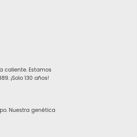
a caliente. Estamos
89. ¡Solo 130 años!
po. Nuestra genética