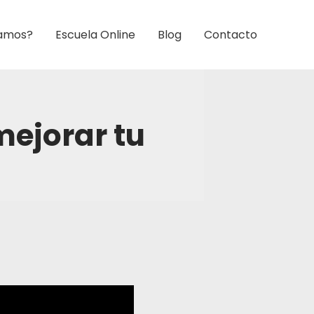
amos?
Escuela Online
Blog
Contacto
mejorar tu