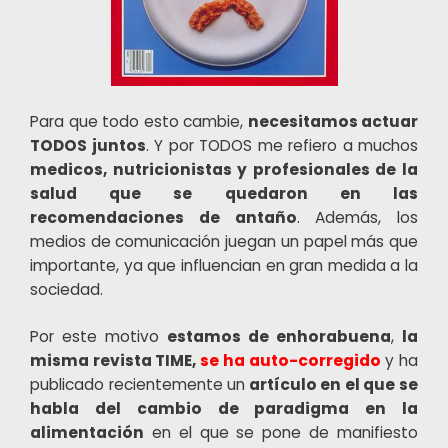
Para que todo esto cambie,
necesitamos actuar
TODOS juntos
. Y por TODOS me refiero a muchos
medicos, nutricionistas y profesionales de la
salud que se quedaron en las
recomendaciones de antaño
. Además, los
medios de comunicación juegan un papel más que
importante, ya que influencian en gran medida a la
sociedad.
Por este motivo
estamos de enhorabuena
,
la
misma revista TIME,
se ha auto-corregido
y ha
publicado recientemente un
artículo en el que se
habla del cambio de paradigma en la
alimentación
en el que se pone de manifiesto