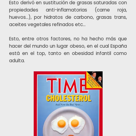
Esto derivó en sustitución de grasas saturadas con
propiedades anti-inflamatorias (carne roja,
huevos…), por hidratos de carbono, grasas trans,
aceites vegetales refinados etc…
Esto, entre otros factores, no ha hecho más que
hacer del mundo un lugar obeso, en el cual España
está en el top, tanto en obesidad infantil como
adulta.