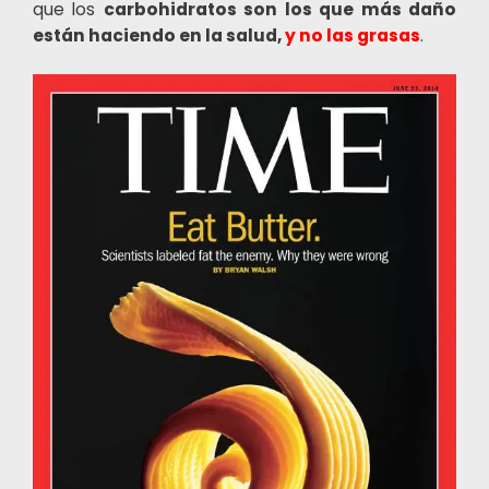
que los
carbohidratos son los que más daño
están haciendo en la salud,
y no las grasas
.