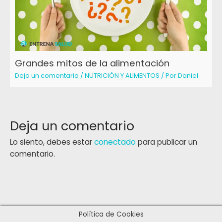
Grandes mitos de la alimentación
Deja un comentario
/
NUTRICIÓN Y ALIMENTOS
/ Por
Daniel
Deja un comentario
Lo siento, debes estar
conectado
para publicar un
comentario.
Política de Cookies