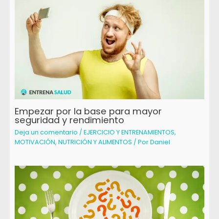
Empezar por la base para mayor
seguridad y rendimiento
Deja un comentario
/
EJERCICIO Y ENTRENAMIENTOS
,
MOTIVACIÓN
,
NUTRICIÓN Y ALIMENTOS
/ Por
Daniel