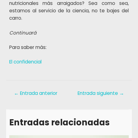
nutricionales más arraigados? Sea como sea,
estamos al servicio de la ciencia, no te bajes del
carro.
Continuará
Para saber más:
El confidencial
←
Entrada anterior
Entrada siguiente
→
Entradas relacionadas