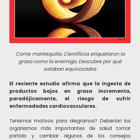
Come mantequilla. Cientificos etiquetaron la
grasa como la enemiga. Descubre por qué
estaban equivocados
El reciente estudio afirma que la ingesta de
productos bajos en grasa incrementa,
paradójicamente, el riesgo de sufrir
enfermedades cardiovasculares.
Tenemos motivos para alegrarnos? Deberían los
organismos más importantes de salud tomar
partido y cambiar algunos de los consejos