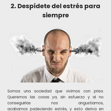
2. Despídete del estrés para
siempre
Somos una sociedad que vivimos con prisa.
Queremos las cosas ya, sin esfuerzo y al no
conseguirlas nos angustiamos,
acabamos padeciendo estrés, y esto deriva en