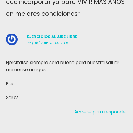
que incorporar ya para VIVIR MÁS AÑOS
en mejores condiciones”
EJERCICIOS AL AIRE LIBRE
26/08/2016 A LAS 23:51
Ejercitarse siempre será bueno para nuestra salud!
animense amigos
Paz
Salu2
Accede para responder