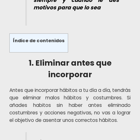
motivos para que lo sea
Índice de contenidos
1. Eliminar antes que
incorporar
Antes que incorporar hábitos a tu día a día, tendrás
que eliminar malos hábitos y costumbres. Si
añades habitos sin haber antes eliminado
costumbres y acciones negativas, no vas a lograr
el objetivo de asentar unos correctos hábitos.