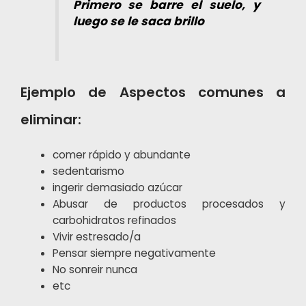
Primero se barre el suelo, y
luego se le saca brillo
Ejemplo de Aspectos comunes a
eliminar:
comer rápido y abundante
sedentarismo
ingerir demasiado azúcar
Abusar de productos procesados y
carbohidratos refinados
Vivir estresado/a
Pensar siempre negativamente
No sonreir nunca
etc