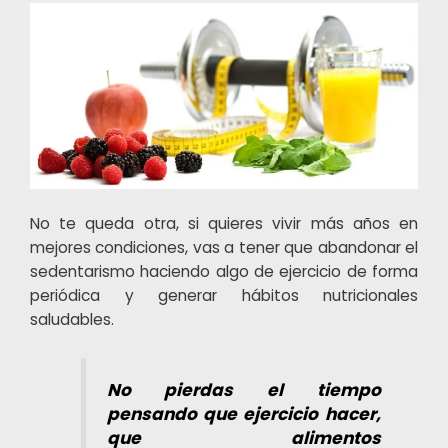
No te queda otra, si quieres vivir más años en
mejores condiciones, vas a tener que abandonar el
sedentarismo haciendo algo de ejercicio de forma
periódica y generar hábitos nutricionales
saludables.
No pierdas el tiempo
pensando que ejercicio hacer,
que alimentos