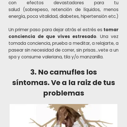
con efectos devastadores para tu
salud (sobrepeso, retención de líquidos, menos
energía, poca vitalidad, diabetes, hipertensión etc.)
Un primer paso para dejar atrás el estrés es
tomar
conciencia de que vives estresado
. Una vez
tomada conciencia, prueba a meditar, a relajarte, a
pasear sin necesidad de correr, sin prisas…vete a un
spa y consume valeriana, tila y/o manzanilla.
3. No camufles los
síntomas. Ve a la raiz de tus
problemas