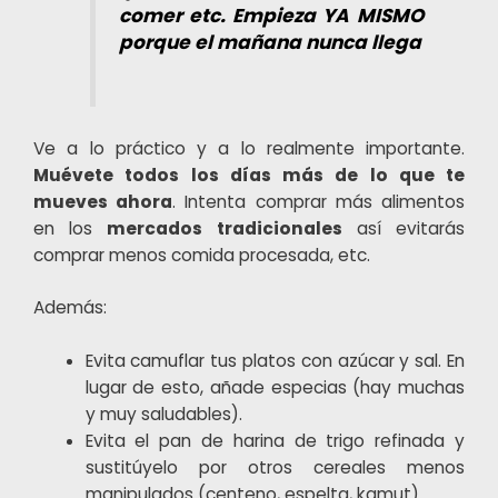
comer etc. Empieza YA MISMO
porque el mañana nunca llega
Ve a lo práctico y a lo realmente importante.
Muévete todos los días más de lo que te
mueves ahora
. Intenta comprar más alimentos
en los
mercados tradicionales
así evitarás
comprar menos comida procesada, etc.
Además:
Evita camuflar tus platos con azúcar y sal. En
lugar de esto, añade especias (hay muchas
y muy saludables).
Evita el pan de harina de trigo refinada y
sustitúyelo por otros cereales menos
manipulados (centeno, espelta, kamut)