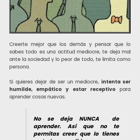
Creerte mejor que los demás y pensar que lo
sabes todo es una actitud mediocre, te deja mal
ante la sociedad y lo peor de todo, te limita como
persona.
Si quieres dejar de ser un mediocre,
intenta ser
humilde, empático y estar receptivo
para
aprender cosas nuevas.
No se deja NUNCA de
aprender. Así que no te
permitas creer que lo tienes