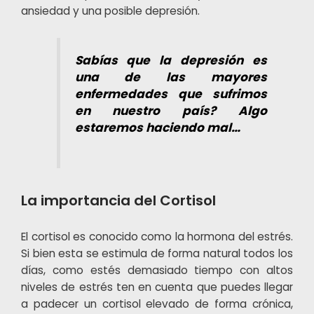
ansiedad y una posible depresión.
Sabías que la depresión es
una de las mayores
enfermedades que sufrimos
en nuestro país? Algo
estaremos haciendo mal…
La importancia del Cortisol
El cortisol es conocido como la hormona del estrés.
Si bien esta se estimula de forma natural todos los
días, como estés demasiado tiempo con altos
niveles de estrés ten en cuenta que puedes llegar
a padecer un cortisol elevado de forma crónica,