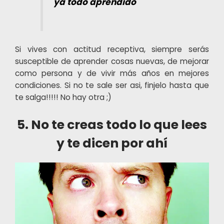
ya todo aprendido
Si vives con actitud receptiva, siempre serás
susceptible de aprender cosas nuevas, de mejorar
como persona y de vivir más años en mejores
condiciones. Si no te sale ser asi, finjelo hasta que
te salga!!!!! No hay otra ;)
5. No te creas todo lo que lees
y te dicen por ahí