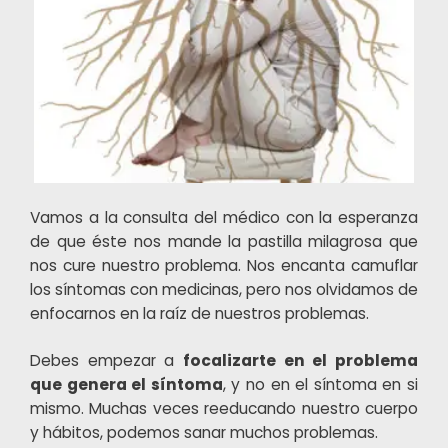
Vamos a la consulta del médico con la esperanza
de que éste nos mande la pastilla milagrosa que
nos cure nuestro problema. Nos encanta camuflar
los síntomas con medicinas, pero nos olvidamos de
enfocarnos en la raíz de nuestros problemas.
Debes empezar a
focalizarte en el problema
que genera el síntoma
, y no en el síntoma en si
mismo. Muchas veces reeducando nuestro cuerpo
y hábitos, podemos sanar muchos problemas.