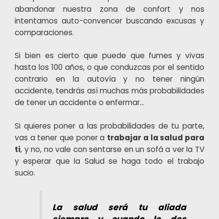
abandonar nuestra zona de confort y nos
intentamos auto-convencer buscando excusas y
comparaciones.
Si bien es cierto que puede que fumes y vivas
hasta los 100 años, o que conduzcas por el sentido
contrario en la autovía y no tener ningún
accidente, tendrás así muchas más probabilidades
de tener un accidente o enfermar…
Si quieres poner a las probabilidades de tu parte,
vas a tener que poner a
trabajar a la salud para
ti
, y no, no vale con sentarse en un sofá a ver la TV
y esperar que la Salud se haga todo el trabajo
sucio.
La salud será tu aliada
siempre y cuando le des