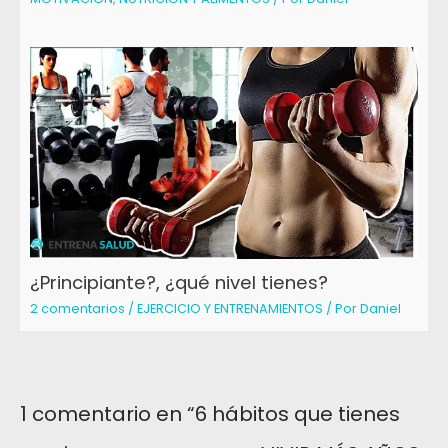
¿Principiante?, ¿qué nivel tienes?
2 comentarios
/
EJERCICIO Y ENTRENAMIENTOS
/ Por
Daniel
1 comentario en “6 hábitos que tienes