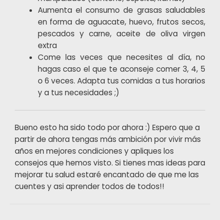
Aumenta el consumo de grasas saludables
en forma de aguacate, huevo, frutos secos,
pescados y carne, aceite de oliva virgen
extra
Come las veces que necesites al día, no
hagas caso el que te aconseje comer 3, 4, 5
o 6 veces. Adapta tus comidas a tus horarios
y a tus necesidades ;)
Bueno esto ha sido todo por ahora :) Espero que a
partir de ahora tengas más ambición por vivir más
años en mejores condiciones y apliques los
consejos que hemos visto. Si tienes mas ideas para
mejorar tu salud estaré encantado de que me las
cuentes y asi aprender todos de todos!!