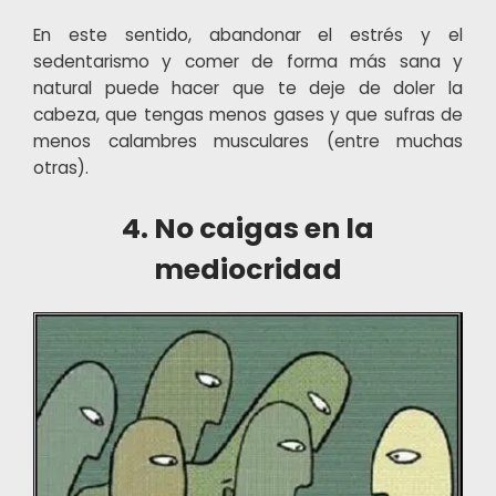
En este sentido, abandonar el estrés y el
sedentarismo y comer de forma más sana y
natural puede hacer que te deje de doler la
cabeza, que tengas menos gases y que sufras de
menos calambres musculares (entre muchas
otras).
4. No caigas en la
mediocridad