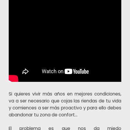
Si quieres vivir más años en mejores condiciones,
va a ser necesario que cojas las riendas de tu vida
y comiences a ser más proactivo y para ello debes
abandonar tu zona de confort…
El problema es que nos da miedo