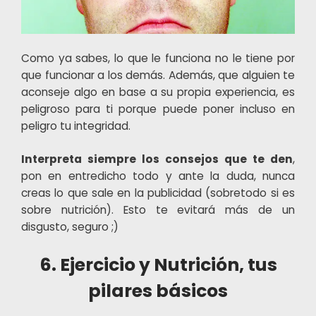
Como ya sabes, lo que le funciona no le tiene por
que funcionar a los demás. Además, que alguien te
aconseje algo en base a su propia experiencia, es
peligroso para ti porque puede poner incluso en
peligro tu integridad.
Interpreta siempre los consejos que te den
,
pon en entredicho todo y ante la duda, nunca
creas lo que sale en la publicidad (sobretodo si es
sobre nutrición). Esto te evitará más de un
disgusto, seguro ;)
6. Ejercicio y Nutrición, tus
pilares básicos