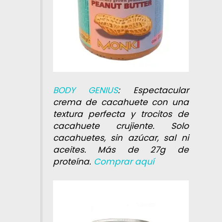
BODY GENIUS
: Espectacular
crema de cacahuete con una
textura perfecta y trocitos de
cacahuete crujiente. Solo
cacahuetes, sin azúcar, sal ni
aceites. Más de 27g de
proteína.
Comprar aquí