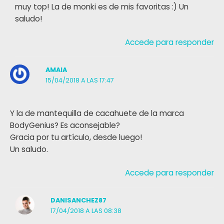
muy top! La de monki es de mis favoritas :) Un
saludo!
Accede para responder
AMAIA
15/04/2018 A LAS 17:47
Y la de mantequilla de cacahuete de la marca
BodyGenius? Es aconsejable?
Gracia por tu artículo, desde luego!
Un saludo.
Accede para responder
DANISANCHEZ87
17/04/2018 A LAS 08:38