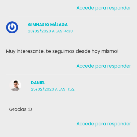
Accede para responder
GIMNASIO MÁLAGA
23/02/2020 A LAS 14:38
Muy interesante, te seguimos desde hoy mismo!
Accede para responder
DANIEL
25/02/2020 A LAS 11:52
Gracias :D
Accede para responder