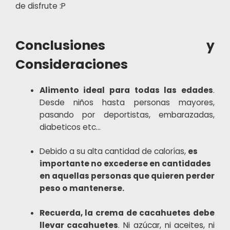
de disfrute :P
Conclusiones y
Consideraciones
Alimento ideal para todas las edades
.
Desde niños hasta personas mayores,
pasando por deportistas, embarazadas,
diabeticos etc…
Debido a su alta cantidad de calorías,
es
importante no excederse en cantidades
en aquellas personas que quieren perder
peso o mantenerse.
Recuerda, la crema de cacahuetes debe
llevar cacahuetes
.
Ni azúcar, ni aceites, ni