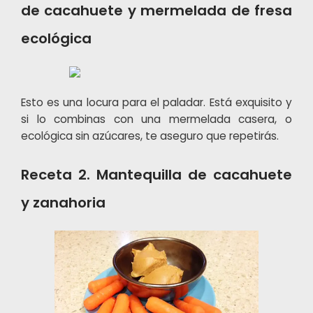
de cacahuete y mermelada de fresa
ecológica
Esto es una locura para el paladar. Está exquisito y
si lo combinas con una mermelada casera, o
ecológica sin azúcares, te aseguro que repetirás.
Receta 2. Mantequilla de cacahuete
y zanahoria