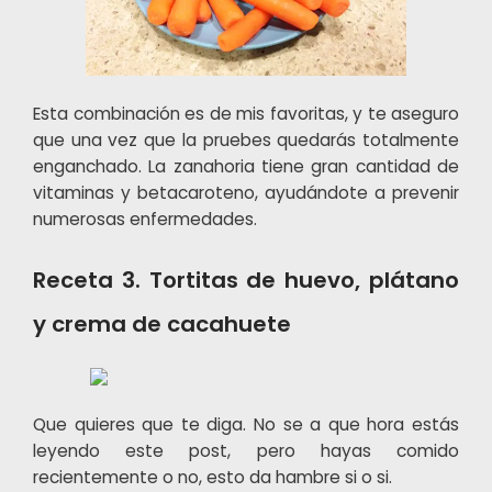
Esta combinación es de mis favoritas, y te aseguro
que una vez que la pruebes quedarás totalmente
enganchado. La zanahoria tiene gran cantidad de
vitaminas y betacaroteno, ayudándote a prevenir
numerosas enfermedades.
Receta 3. Tortitas de huevo, plátano
y crema de cacahuete
Que quieres que te diga. No se a que hora estás
leyendo este post, pero hayas comido
recientemente o no, esto da hambre si o si.