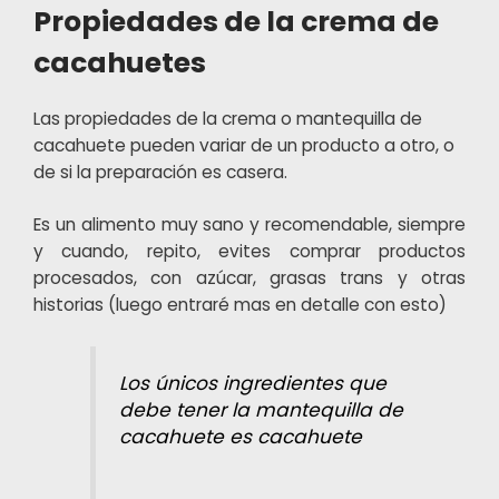
Propiedades de la crema de
cacahuetes
Las propiedades de la crema o mantequilla de
cacahuete pueden variar de un producto a otro, o
de si la preparación es casera.
Es un alimento muy sano y recomendable, siempre
y cuando, repito, evites comprar productos
procesados, con azúcar, grasas trans y otras
historias (luego entraré mas en detalle con esto)
Los únicos ingredientes que
debe tener la mantequilla de
cacahuete es cacahuete