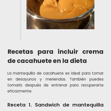
Recetas para incluir crema
de cacahuete en la dieta
La mantequilla de cacahuete es ideal para tomar
en desayunos y meriendas. También puedes
tomarlo después de entrenar para recuperarte
eficazmente.
Receta 1. Sandwich de mantequilla