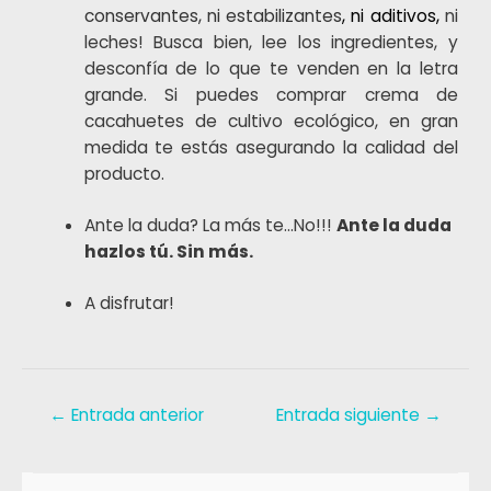
conservantes, ni estabilizantes
, ni aditivos,
ni
leches! Busca bien, lee los ingredientes, y
desconfía de lo que te venden en la letra
grande. Si puedes comprar crema de
cacahuetes de cultivo ecológico, en gran
medida te estás asegurando la calidad del
producto.
Ante la duda? La más te…No!!!
Ante la duda
hazlos tú. Sin más.
A disfrutar!
←
Entrada anterior
Entrada siguiente
→