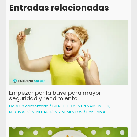
Entradas relacionadas
Empezar por la base para mayor
seguridad y rendimiento
Deja un comentario
/
EJERCICIO Y ENTRENAMIENTOS
,
MOTIVACIÓN
,
NUTRICIÓN Y ALIMENTOS
/ Por
Daniel