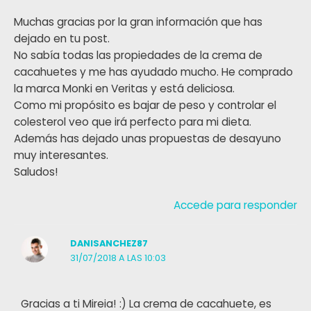
Muchas gracias por la gran información que has
dejado en tu post.
No sabía todas las propiedades de la crema de
cacahuetes y me has ayudado mucho. He comprado
la marca Monki en Veritas y está deliciosa.
Como mi propósito es bajar de peso y controlar el
colesterol veo que irá perfecto para mi dieta.
Además has dejado unas propuestas de desayuno
muy interesantes.
Saludos!
Accede para responder
DANISANCHEZ87
31/07/2018 A LAS 10:03
Gracias a ti Mireia! :) La crema de cacahuete, es