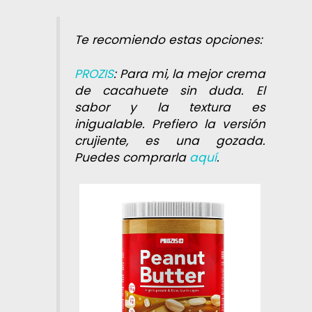
Te recomiendo estas opciones:
PROZIS
: Para mi, la mejor crema
de cacahuete sin duda. El
sabor y la textura es
inigualable. Prefiero la versión
crujiente, es una gozada.
Puedes comprarla
aquí
.