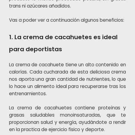
trans ni azúcares añadidos.
Vas a poder ver a continuación algunos beneficios:
1. La crema de cacahuetes es ideal
para deportistas
La crema de cacahuete tiene un alto contenido en
calorías. Cada cucharada de esta deliciosa crema
nos aporta una gran cantidad de nutrientes, lo que
lo hace un alimento ideal para recuperarse tras los
entrenamientos.
La crema de cacahuetes contiene proteínas y
grasas saludables monoinsaturadas, que te
proporcionan salud y energía, ayudándote a rendir
en la practica de ejercicio fisico y deporte.