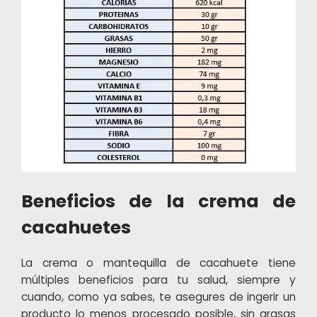
Beneficios de la crema de
cacahuetes
La crema o mantequilla de cacahuete tiene
múltiples beneficios para tu salud, siempre y
cuando, como ya sabes, te asegures de ingerir un
producto lo menos procesado posible, sin grasas