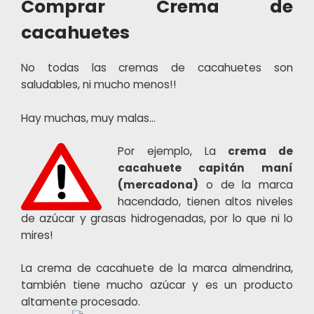
Comprar Crema de
cacahuetes
No todas las cremas de cacahuetes son
saludables, ni mucho menos!!
Hay muchas, muy malas…
Por ejemplo, La
crema de
cacahuete capitán maní
(mercadona)
o de la marca
hacendado, tienen altos niveles
de azúcar y grasas hidrogenadas, por lo que ni lo
mires!
La crema de cacahuete de la marca almendrina,
también tiene mucho azúcar y es un producto
altamente procesado.