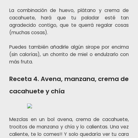
La combinación de huevo, plátano y crema de
cacahuete, hará que tu paladar esté tan
agradecido contigo, que te querrá regalar cosas
(muchas cosas).
Puedes también añadirle algún sirope por encima
(sin calorías), un chorrito de miel o endulzarlo con
más fruta.
Receta 4. Avena, manzana, crema de
cacahuete y chía
Mezclas en un bol avena, crema de cacahuete,
trocitos de manzana y chía y lo calientas. Una vez
caliente, te lo comes!! Y solo quedaría ver tu cara