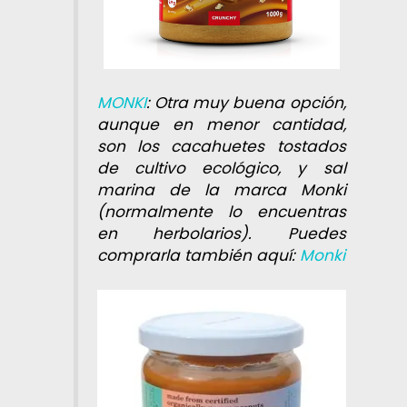
MONKI
: Otra muy buena opción,
aunque en menor cantidad,
son los cacahuetes tostados
de cultivo ecológico, y sal
marina de la marca Monki
(normalmente lo encuentras
en herbolarios). Puedes
comprarla también aquí:
Monki