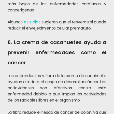
más bajos de las enfermedades cardíacas y
cancerígenas.
Algunos
estudios
sugieren que el resveratrol puede
reducir el envejecimiento celular prematuro.
6. La crema de cacahuetes ayuda a
prevenir enfermedades como el
cáncer
Los antioxidantes y fibra de la crema de cacahuete
ayudan a reducir el riesgo de desarrollar cáncer. Los
antioxidantes son efectivos contra esta
enfermedad debido a que limpian las actividades
de los radicales libres en el organismo.
La fibra reduce el riesgo de cáncer de colon, ya que