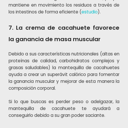
mantiene en movimiento los residuos a través de
los intestinos de forma eficiente (
estudio
).
7. La crema de cacahuete favorece
la ganancia de masa muscular
Debido a sus características nutricionales (altas en
proteínas de calidad, carbohidratos complejos y
grasas saludables) la mantequilla de cacahuetes
ayuda a crear un superávit calórico para fomentar
la ganancia muscular y mejorar de esta manera la
composición corporal.
Si lo que buscas es perder peso o adelgazar, la
mantequilla de cacahuete te ayudará a
conseguirlo debido a su gran poder saciante.