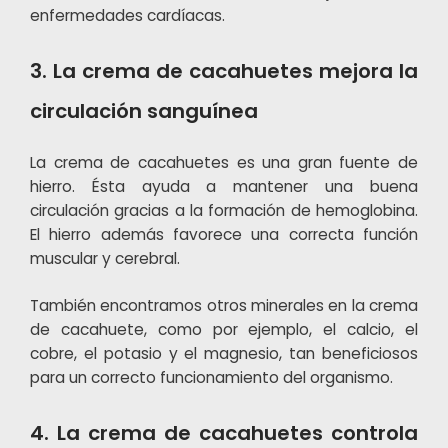
enfermedades cardíacas.
3. La crema de cacahuetes mejora la
circulación sanguínea
La crema de cacahuetes es una gran fuente de
hierro. Ésta ayuda a mantener una buena
circulación gracias a la formación de hemoglobina.
El hierro además favorece una correcta función
muscular y cerebral.
También encontramos otros minerales en la crema
de cacahuete, como por ejemplo, el calcio, el
cobre, el potasio y el magnesio, tan beneficiosos
para un correcto funcionamiento del organismo.
4. La crema de cacahuetes controla