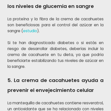
los niveles de glucemia en sangre
La proteína y la fibra de la crema de cacahuetes
son beneficiosas para el control del azúcar en la
sangre (
estudio
).
Si te han diagnosticado diabetes o si estás en
riesgo de desarrollar diabetes, deberías incluir la
crema de cacahuete en tu dieta, ya que podría
beneficiarte estabilizando tus niveles de azúcar en
la sangre.
5. La crema de cacahuetes ayuda a
prevenir el envejecimiento celular
La mantequilla de cacahuetes contiene resveratrol,
un antioxidante que se ha relacionado con niveles