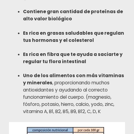
Contiene gran cantidad de proteínas de
alto valor biológico
Es rica en grasas saludables que regulan
tus hormonas y el colesterol
Es rica en fibra que te ayuda a saciarte y
regular tu flora intestinal
Uno de los alimentos con más vitaminas
y minerales
, proporcionando muchos
antioxidantes y ayudando al correcto
funcionamiento del cuerpo. (magnesio,
fósforo, potasio, hierro, calcio, yodo, zinc,
vitamina A, B1, B2, B5, B9, B12, C, D, K