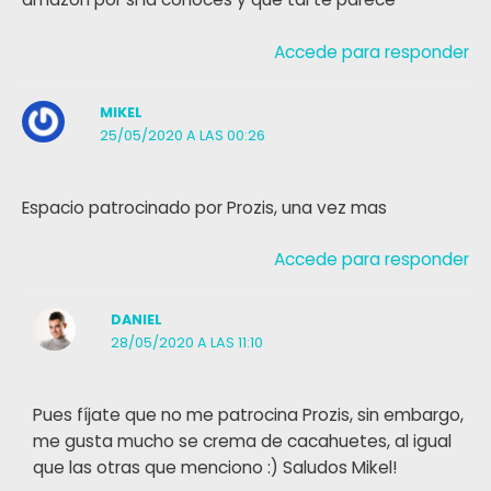
Accede para responder
MIKEL
25/05/2020 A LAS 00:26
Espacio patrocinado por Prozis, una vez mas
Accede para responder
DANIEL
28/05/2020 A LAS 11:10
Pues fíjate que no me patrocina Prozis, sin embargo,
me gusta mucho se crema de cacahuetes, al igual
que las otras que menciono :) Saludos Mikel!