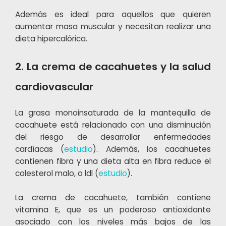
Además es ideal para aquellos que quieren
aumentar masa muscular y necesitan realizar una
dieta hipercalórica.
2. La crema de cacahuetes y la salud
cardiovascular
La grasa monoinsaturada de la mantequilla de
cacahuete está relacionado con una disminución
del riesgo de desarrollar enfermedades
cardíacas (
estudio
). Además, los cacahuetes
contienen fibra y una dieta alta en fibra reduce el
colesterol malo, o ldl (
estudio
).
La crema de cacahuete, también contiene
vitamina E, que es un poderoso antioxidante
asociado con los niveles más bajos de las