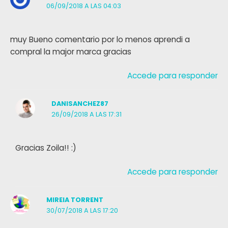
06/09/2018 A LAS 04:03
muy Bueno comentario por lo menos aprendi a
compral la major marca gracias
Accede para responder
DANISANCHEZ87
26/09/2018 A LAS 17:31
Gracias Zoila!! :)
Accede para responder
MIREIA TORRENT
30/07/2018 A LAS 17:20