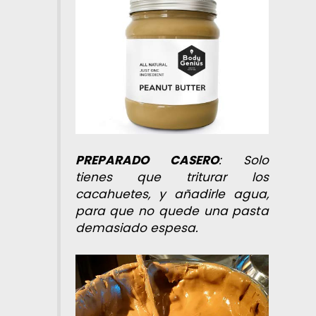
PREPARADO CASERO
: Solo
tienes que triturar los
cacahuetes, y añadirle agua,
para que no quede una pasta
demasiado espesa.