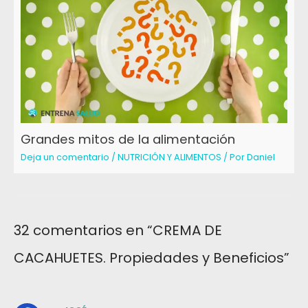
Grandes mitos de la alimentación
Deja un comentario
/
NUTRICIÓN Y ALIMENTOS
/ Por
Daniel
32 comentarios en “CREMA DE
CACAHUETES. Propiedades y Beneficios”