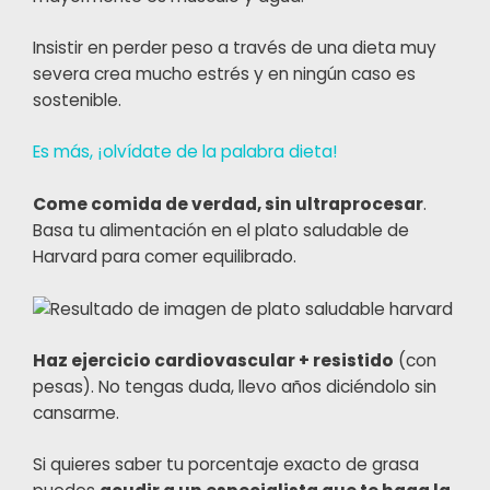
Insistir en perder peso a través de una dieta muy
severa crea mucho estrés y en ningún caso es
sostenible.
Es más, ¡olvídate de la palabra dieta!
Come comida de verdad, sin ultraprocesar
.
Basa tu alimentación en el plato saludable de
Harvard para comer equilibrado.
Haz ejercicio cardiovascular + resistido
(con
pesas). No tengas duda, llevo años diciéndolo sin
cansarme.
Si quieres saber tu porcentaje exacto de grasa