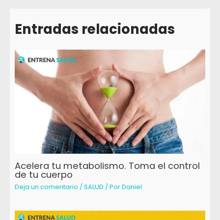
Entradas relacionadas
Acelera tu metabolismo. Toma el control
de tu cuerpo
Deja un comentario
/
SALUD
/ Por
Daniel