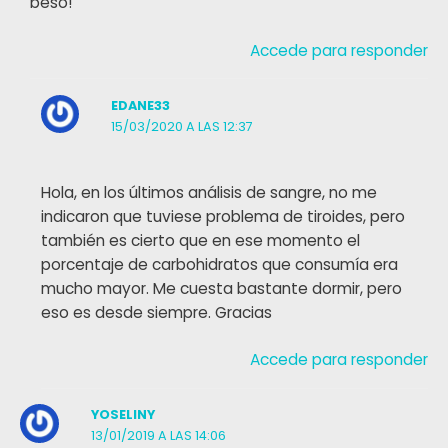
beso!
Accede para responder
EDANE33
15/03/2020 A LAS 12:37
Hola, en los últimos análisis de sangre, no me
indicaron que tuviese problema de tiroides, pero
también es cierto que en ese momento el
porcentaje de carbohidratos que consumía era
mucho mayor. Me cuesta bastante dormir, pero
eso es desde siempre. Gracias
Accede para responder
YOSELINY
13/01/2019 A LAS 14:06