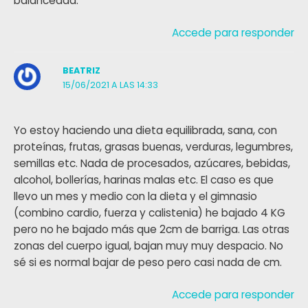
balanceada.
Accede para responder
BEATRIZ
15/06/2021 A LAS 14:33
Yo estoy haciendo una dieta equilibrada, sana, con
proteínas, frutas, grasas buenas, verduras, legumbres,
semillas etc. Nada de procesados, azúcares, bebidas,
alcohol, bollerías, harinas malas etc. El caso es que
llevo un mes y medio con la dieta y el gimnasio
(combino cardio, fuerza y calistenia) he bajado 4 KG
pero no he bajado más que 2cm de barriga. Las otras
zonas del cuerpo igual, bajan muy muy despacio. No
sé si es normal bajar de peso pero casi nada de cm.
Accede para responder