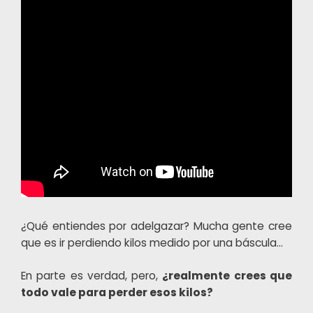
¿Qué entiendes por adelgazar? Mucha gente cree
que es ir perdiendo kilos medido por una báscula…
En parte es verdad, pero,
¿realmente crees que
todo vale para perder esos kilos?