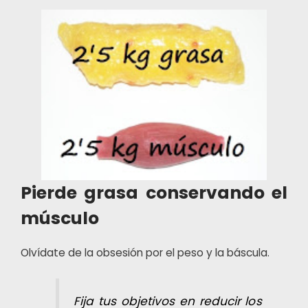
Pierde grasa conservando el
músculo
Olvídate de la obsesión por el peso y la báscula.
Fija tus objetivos en reducir los