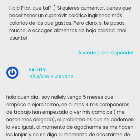
Hola Pilar, que tal? :) Si quieres aumentar, tienes que
hacer tener un superavit calórico ingiriendo más
calorías de las que gastas. Pero claro, si te pasas
mucho, o escoges alimentos de baja calidad…mal
asunto!
Accede para responder
NALLELY
14/09/2018 A LAS 20:40
hola buen día , soy nallely tengo 5 meses que
empece a ejercitarme, en el mes 4 mis compañeros
de trabajo han empezado a ver mis cambios ( me
notan mas delgada), el problema es que mi abdomen
lo veo igual , al momento de agacharme se me hacen
las lonjas y no se diga al momento de acostarme de