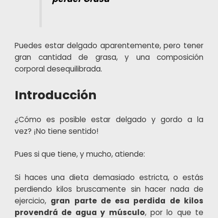
Puedes estar delgado aparentemente, pero tener
gran cantidad de grasa, y una composición
corporal desequilibrada.
Introducción
¿Cómo es posible estar delgado y gordo a la
vez? ¡No tiene sentido!
Pues si que tiene, y mucho, atiende:
Si haces una dieta demasiado estricta, o estás
perdiendo kilos bruscamente sin hacer nada de
ejercicio,
gran parte de esa perdida de kilos
provendrá de agua y músculo
, por lo que te