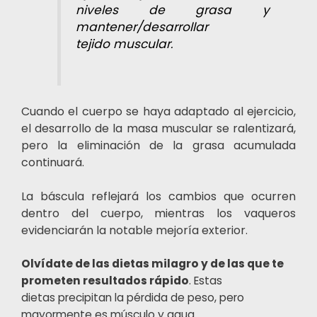
niveles de grasa y
mantener/desarrollar
tejido muscular
.
Cuando el cuerpo se haya adaptado al ejercicio,
el desarrollo de la masa muscular se ralentizará,
pero la eliminación de la grasa acumulada
continuará.
La báscula reflejará los cambios que ocurren
dentro del cuerpo, mientras los vaqueros
evidenciarán la notable mejoría exterior.
Olvídate de las dietas milagro y de las que te
prometen resultados rápido
. Estas
dietas
precipitan la pérdida de peso, pero
mayormente es músculo y agua.