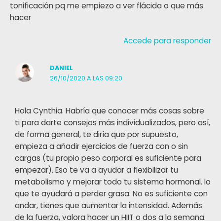
tonificación pq me empiezo a ver flácida o que más
hacer
Accede para responder
DANIEL
26/10/2020 A LAS 09:20
Hola Cynthia. Habría que conocer más cosas sobre
ti para darte consejos más individualizados, pero así,
de forma general, te diría que por supuesto,
empieza a añadir ejercicios de fuerza con o sin
cargas (tu propio peso corporal es suficiente para
empezar). Eso te va a ayudar a flexibilizar tu
metabolismo y mejorar todo tu sistema hormonal. lo
que te ayudará a perder grasa. No es suficiente con
andar, tienes que aumentar la intensidad. Además
de la fuerza, valora hacer un HIIT o dos a la semana.