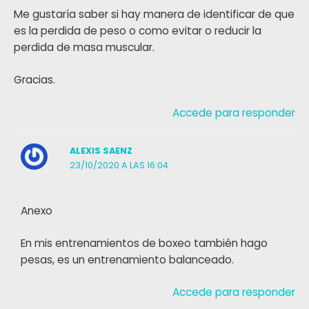
Me gustaría saber si hay manera de identificar de que
es la perdida de peso o como evitar o reducir la
perdida de masa muscular.
Gracias.
Accede para responder
ALEXIS SAENZ
23/10/2020 A LAS 16:04
Anexo
En mis entrenamientos de boxeo también hago
pesas, es un entrenamiento balanceado.
Accede para responder