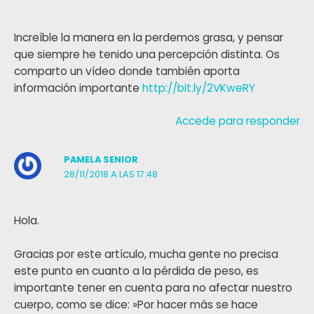
Increíble la manera en la perdemos grasa, y pensar
que siempre he tenido una percepción distinta. Os
comparto un vídeo donde también aporta
información importante
http://bit.ly/2VKweRY
Accede para responder
PAMELA SENIOR
28/11/2018 A LAS 17:48
Hola.
Gracias por este artículo, mucha gente no precisa
este punto en cuanto a la pérdida de peso, es
importante tener en cuenta para no afectar nuestro
cuerpo, como se dice: »Por hacer más se hace