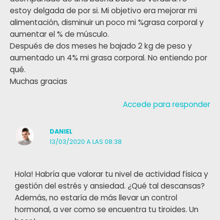
estoy delgada de por si. Mi objetivo era mejorar mi
alimentación, disminuir un poco mi %grasa corporal y
aumentar el % de músculo.
Después de dos meses he bajado 2 kg de peso y
aumentado un 4% mi grasa corporal. No entiendo por
qué.
Muchas gracias
Accede para responder
DANIEL
13/03/2020 A LAS 08:38
Hola! Habría que valorar tu nivel de actividad física y
gestión del estrés y ansiedad. ¿Qué tal descansas?
Además, no estaría de más llevar un control
hormonal, a ver como se encuentra tu tiroides. Un