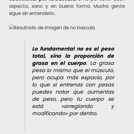
aspecto, sano y en buena forma. Mucha gente
sigue sin entenderlo…
Lo fundamental no es el peso
total, sino la proporción de
grasa en el cuerpo
. La grasa
pesa lo mismo que el músculo,
pero ocupa más espacio, por
lo que si entrenas con pesas
puedes notar que aumentas
de peso, pero tu cuerpo se
está »arreglando y
modificando» por dentro.