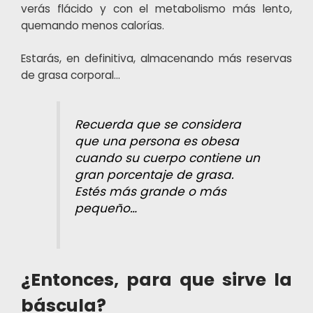
verás flácido y con el metabolismo más lento,
quemando menos calorías.
Estarás, en definitiva, almacenando más reservas
de grasa corporal…
Recuerda que se considera
que una persona es obesa
cuando su cuerpo contiene un
gran porcentaje de grasa.
Estés más grande o más
pequeño…
¿Entonces, para que sirve la
báscula?