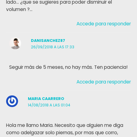
lado… ¿que se sugieres para poder disminuir el
volumen ?…
Accede para responder
DANISANCHEZ87
26/09/2018 A LAS 17:33
Seguir más de 5 meses, no hay más. Ten paciencia!
Accede para responder
MARIA CAARRERO
14/08/2018 A LAS 01:04
Hola me llamo Maria. Necesito que alguien me diga
como adelgazar solo piernas, por mas que corro,