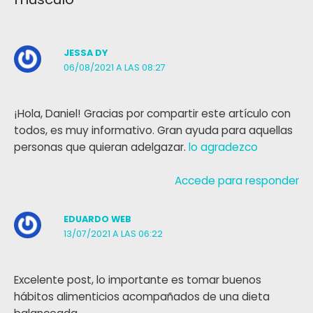
JESSA DY
06/08/2021 A LAS 08:27
¡Hola, Daniel! Gracias por compartir este artículo con
todos, es muy informativo. Gran ayuda para aquellas
personas que quieran adelgazar.
lo agradezco
Accede para responder
EDUARDO WEB
13/07/2021 A LAS 06:22
Excelente post, lo importante es tomar buenos
hábitos alimenticios acompañados de una dieta