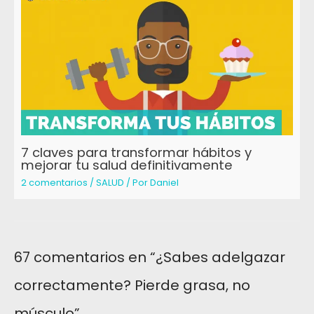
7 claves para transformar hábitos y
mejorar tu salud definitivamente
2 comentarios
/
SALUD
/ Por
Daniel
67 comentarios en “¿Sabes adelgazar
correctamente? Pierde grasa, no
músculo”