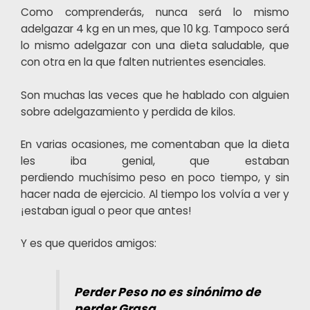
Como comprenderás, nunca será lo mismo
adelgazar 4 kg en un mes, que 10 kg. Tampoco será
lo mismo adelgazar con una dieta saludable, que
con otra en la que falten nutrientes esenciales.
Son muchas las veces que he hablado con alguien
sobre adelgazamiento y perdida de kilos.
En varias ocasiones, me comentaban que la dieta
les iba genial, que estaban
perdiendo muchísimo peso en poco tiempo, y sin
hacer nada de ejercicio. Al tiempo los volvía a ver y
¡estaban igual o peor que antes!
Y es que queridos amigos:
Perder Peso no es sinónimo de
perder Grasa