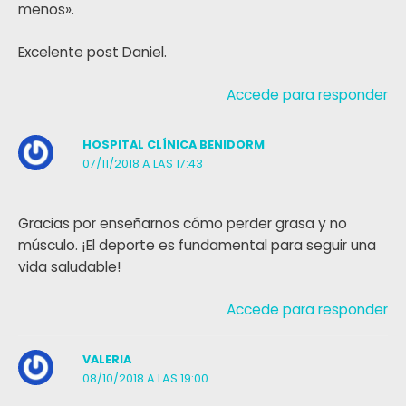
menos».
Excelente post Daniel.
Accede para responder
HOSPITAL CLÍNICA BENIDORM
07/11/2018 A LAS 17:43
Gracias por enseñarnos cómo perder grasa y no
músculo. ¡El deporte es fundamental para seguir una
vida saludable!
Accede para responder
VALERIA
08/10/2018 A LAS 19:00